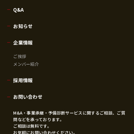
Q&A
お知らせ
企業情報
ご挨拶
メンバー紹介
採用情報
お問い合わせ
M&A・事業承継・予備診断サービスに関するご相談、ご質
問などを承っております。
ご相談は無料です。
お気軽にお問い合わせください。