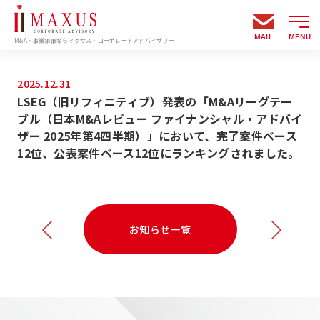
MAIL
MENU
M&A・事業承継ならマクサス・コーポレートアドバイザリー
2025.12.31
LSEG（旧リフィニティブ）発表の「M&Aリーグテー
ブル（日本M&Aレビュー ファイナンシャル・アドバイ
ザー 2025年第4四半期）」において、完了案件ベース
12位、公表案件ベース12位にランキングされました。
お知らせ一覧