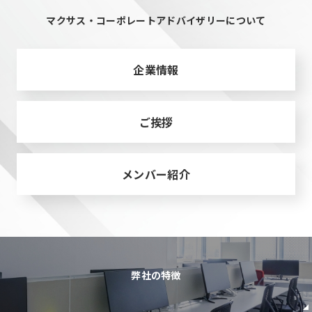
マクサス・コーポレートアドバイザリーについて
企業情報
ご挨拶
メンバー紹介
弊社の特徴