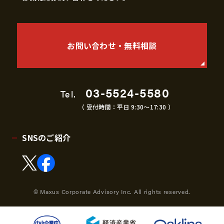
お問い合わせ・無料相談
03-5524-5580
Tel.
（ 受付時間：平日 9:30〜17:30 ）
SNSのご紹介
© Maxus Corporate Advisory Inc. All rights reserved.