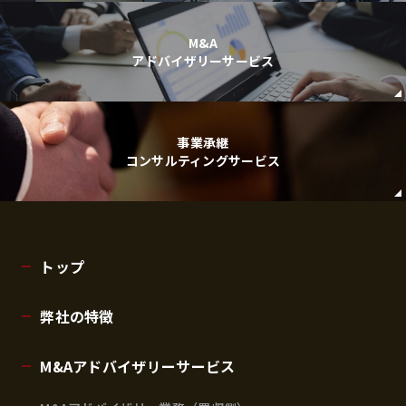
M&A
アドバイザリーサービス
事業承継
コンサルティングサービス
トップ
弊社の特徴
M&Aアドバイザリーサービス