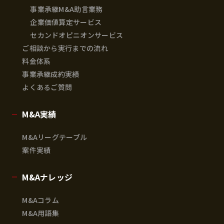
事業承継M&A助言業務
企業価値算定サービス
セカンドオピニオンサービス
ご相談から実行までの流れ
料金体系
事業承継成約実績
よくあるご質問
M&A実績
M&Aリーグテーブル
案件実績
M&Aナレッジ
M&Aコラム
M&A用語集