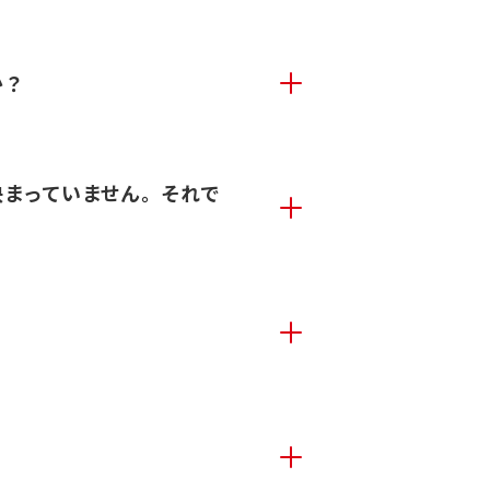
か？
決まっていません。それで