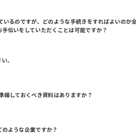
っているのですが、どのような手続きをすればよいのか
お手伝いをしていただくことは可能ですか？
さい。
、準備しておくべき資料はありますか？
どのような企業ですか？