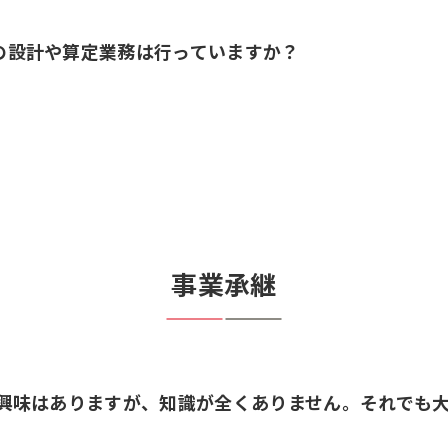
の設計や算定業務は行っていますか？
事業承継
に興味はありますが、知識が全くありません。それでも