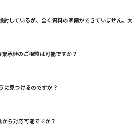
を検討しているが、全く資料の準備ができていません。
事業承継のご相談は可能ですか？
ように見つけるのですか？
業から対応可能ですか？