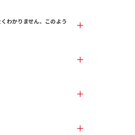
全くわかりません。このよう