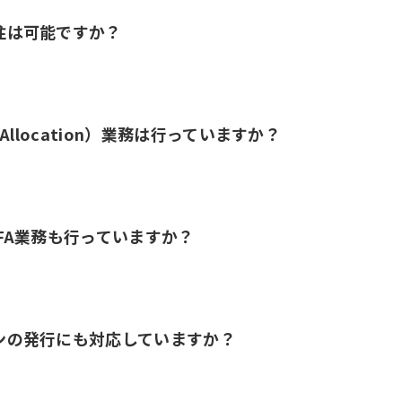
注は可能ですか？
ice Allocation）業務は行っていますか？
FA業務も行っていますか？
ンの発行にも対応していますか？