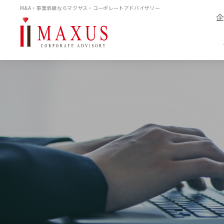
M&A・事業承継ならマクサス・コーポレートアドバイザリー