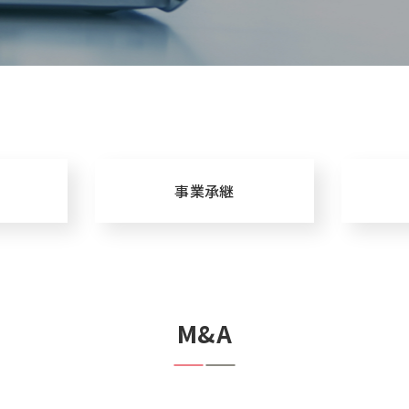
事業承継
M&A