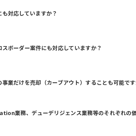
にも対応していますか？
ロスボーダー案件にも対応していますか？
の事業だけを売却（カーブアウト）することも可能です
aluation業務、デューデリジェンス業務等のそれぞれ