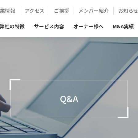
企業情報
アクセス
ご挨拶
メンバー紹介
お知ら
弊社の特徴
サービス内容
オーナー様へ
M&A実績
Q&A