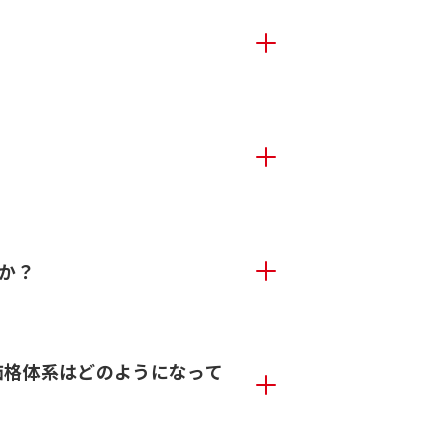
か？
の価格体系はどのようになって