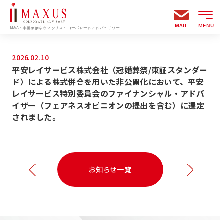
MAIL
MENU
M&A・事業承継ならマクサス・コーポレートアドバイザリー
2026.02.10
平安レイサービス株式会社（冠婚葬祭/東証スタンダー
ド）による株式併合を用いた非公開化において、平安
レイサービス特別委員会のファイナンシャル・アドバ
イザー（フェアネスオピニオンの提出を含む）に選定
されました。
お知らせ一覧