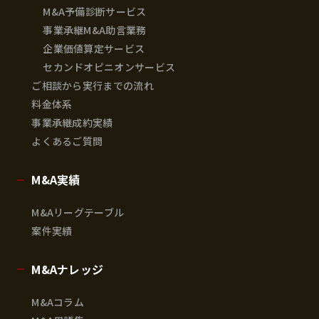
M&A予備診断サービス
事業承継M&A助言業務
企業価値算定サービス
セカンドオピニオンサービス
ご相談から実行までの流れ
料金体系
事業承継成約実績
よくあるご質問
M&A実績
M&Aリーグテーブル
案件実績
M&Aナレッジ
M&Aコラム