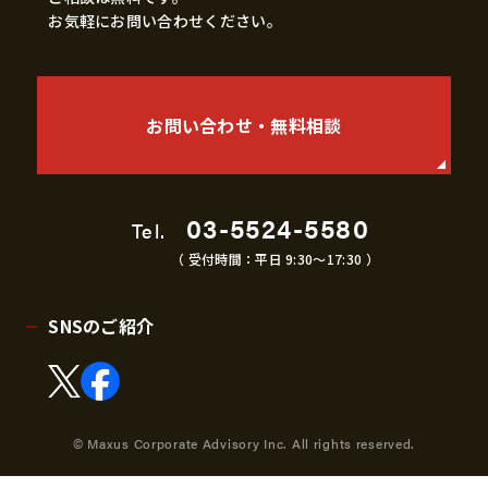
お気軽にお問い合わせください。
お問い合わせ・無料相談
03-5524-5580
Tel.
（ 受付時間：平日 9:30〜17:30 ）
SNSのご紹介
© Maxus Corporate Advisory Inc. All rights reserved.