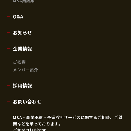
M&A用語集
Q&A
お知らせ
企業情報
ご挨拶
メンバー紹介
採用情報
お問い合わせ
M&A・事業承継・予備診断サービスに関するご相談、ご質
問などを承っております。
ご相談は無料です。