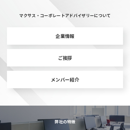
マクサス・コーポレートアドバイザリーについて
企業情報
ご挨拶
メンバー紹介
弊社の特徴