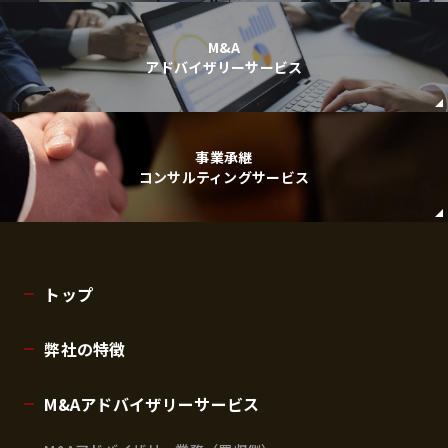
M&A
アドバイザリーサービス
事業承継
コンサルティングサービス
トップ
弊社の特徴
M&Aアドバイザリーサービス