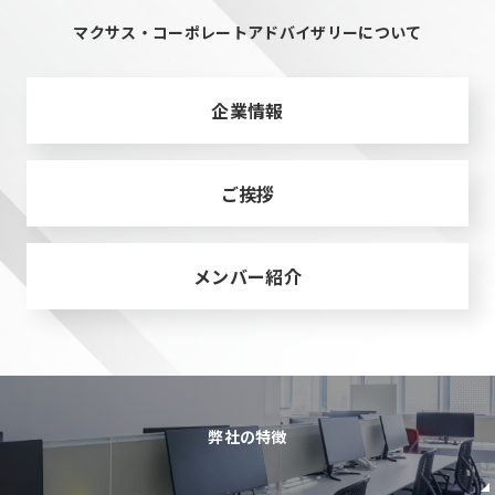
マクサス・コーポレートアドバイザリーについて
企業情報
ご挨拶
メンバー紹介
弊社の特徴