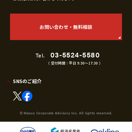
お問い合わせ・無料相談
03-5524-5580
Tel.
（ 受付時間：平日 9:30〜17:30 ）
SNSのご紹介
© Maxus Corporate Advisory Inc. All rights reserved.