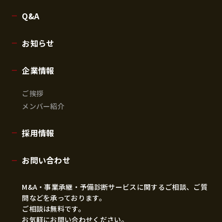
Q&A
お知らせ
企業情報
ご挨拶
メンバー紹介
採用情報
お問い合わせ
M&A・事業承継・予備診断サービスに関するご相談、ご質
問などを承っております。
ご相談は無料です。
お気軽にお問い合わせください。