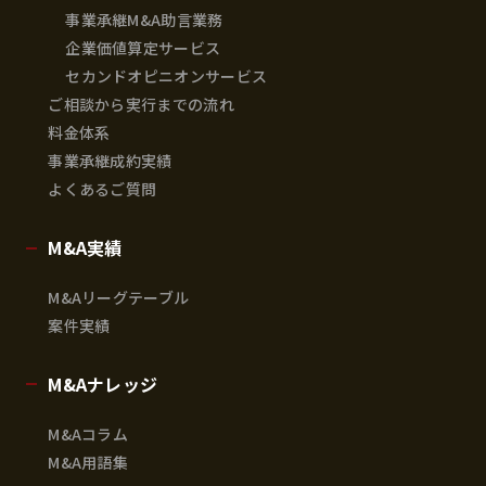
事業承継M&A助言業務
企業価値算定サービス
セカンドオピニオンサービス
ご相談から実行までの流れ
料金体系
事業承継成約実績
よくあるご質問
M&A実績
M&Aリーグテーブル
案件実績
M&Aナレッジ
M&Aコラム
M&A用語集