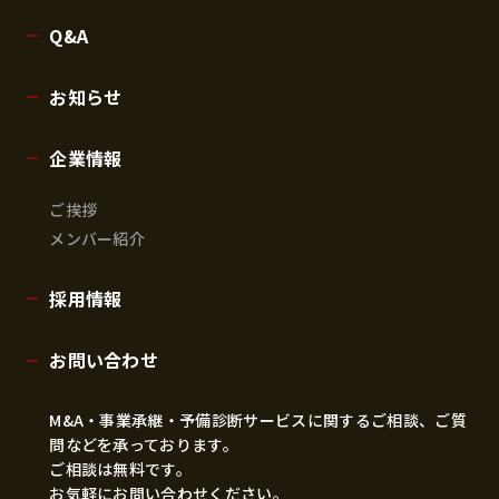
Q&A
お知らせ
企業情報
ご挨拶
メンバー紹介
採用情報
お問い合わせ
M&A・事業承継・予備診断サービスに関するご相談、ご質
問などを承っております。
ご相談は無料です。
お気軽にお問い合わせください。