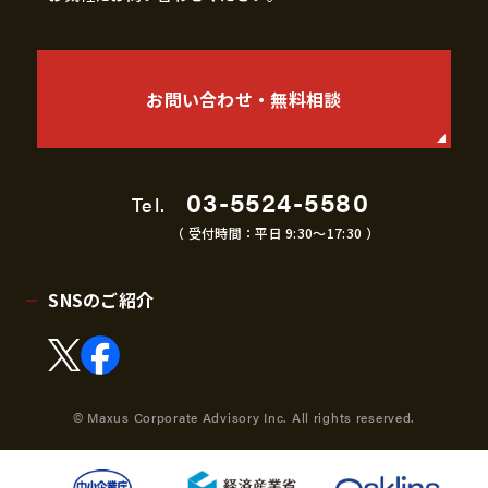
お問い合わせ・無料相談
03-5524-5580
Tel.
（ 受付時間：平日 9:30〜17:30 ）
SNSのご紹介
© Maxus Corporate Advisory Inc. All rights reserved.