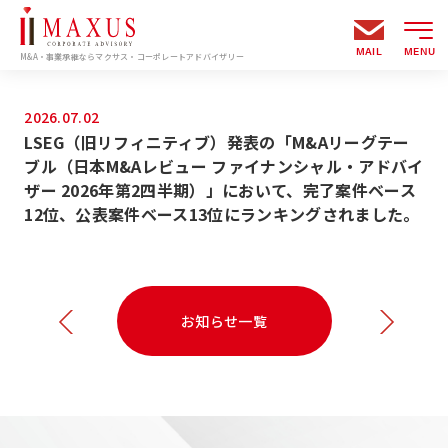
MAIL
MENU
M&A・事業承継ならマクサス・コーポレートアドバイザリー
2026.07.02
LSEG（旧リフィニティブ）発表の「M&Aリーグテー
ブル（日本M&Aレビュー ファイナンシャル・アドバイ
ザー 2026年第2四半期）」において、完了案件ベース
12位、公表案件ベース13位にランキングされました。
お知らせ一覧