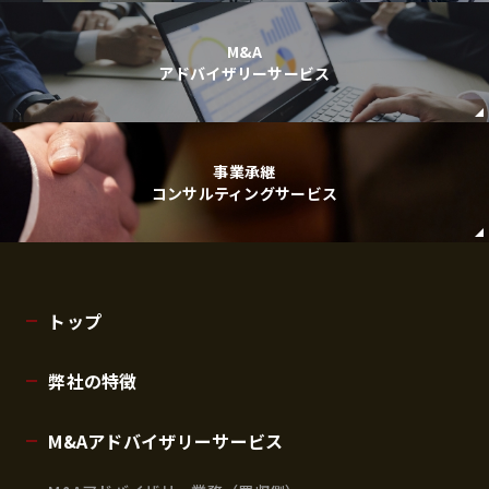
M&A
アドバイザリーサービス
事業承継
コンサルティングサービス
トップ
弊社の特徴
M&Aアドバイザリーサービス