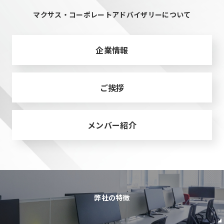
マクサス・コーポレートアドバイザリーについて
企業情報
ご挨拶
メンバー紹介
弊社の特徴