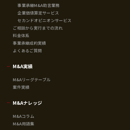
事業承継M&A助言業務
企業価値算定サービス
セカンドオピニオンサービス
ご相談から実行までの流れ
料金体系
事業承継成約実績
よくあるご質問
M&A実績
M&Aリーグテーブル
案件実績
M&Aナレッジ
M&Aコラム
M&A用語集