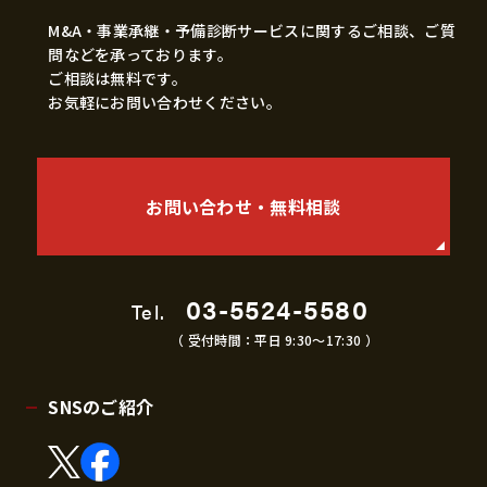
M&A・事業承継・予備診断サービスに関するご相談、ご質
問などを承っております。
ご相談は無料です。
お気軽にお問い合わせください。
お問い合わせ・無料相談
03-5524-5580
Tel.
（ 受付時間：平日 9:30〜17:30 ）
SNSのご紹介