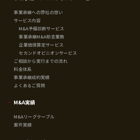
事業承継への弊社の想い
サービス内容
M&A予備診断サービス
事業承継M&A助言業務
企業価値算定サービス
セカンドオピニオンサービス
ご相談から実行までの流れ
料金体系
事業承継成約実績
よくあるご質問
M&A実績
M&Aリーグテーブル
案件実績