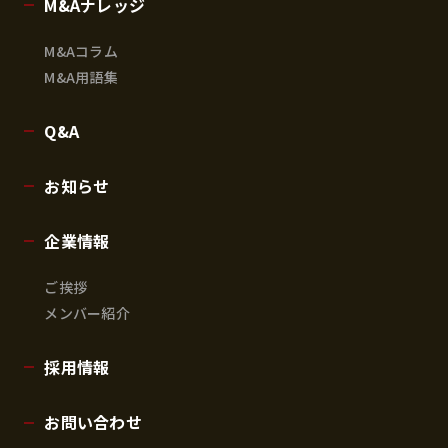
M&Aナレッジ
M&Aコラム
M&A用語集
Q&A
お知らせ
企業情報
ご挨拶
メンバー紹介
採用情報
お問い合わせ