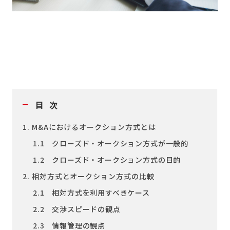
目次
1. M&Aにおけるオークション方式とは
1.1 クローズド・オークション方式が一般的
1.2 クローズド・オークション方式の目的
2. 相対方式とオークション方式の比較
2.1 相対方式を利用すべきケース
2.2 交渉スピードの観点
2.3 情報管理の観点