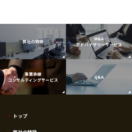
M&A
弊社の特徴
アドバイザリーサービス
事業承継
Q&A
コンサルティングサービス
トップ