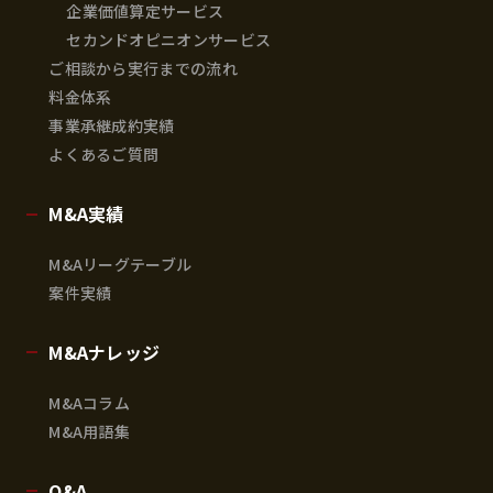
企業価値算定サービス
セカンドオピニオンサービス
ご相談から実行までの流れ
料金体系
事業承継成約実績
よくあるご質問
M&A実績
M&Aリーグテーブル
案件実績
M&Aナレッジ
M&Aコラム
M&A用語集
Q&A