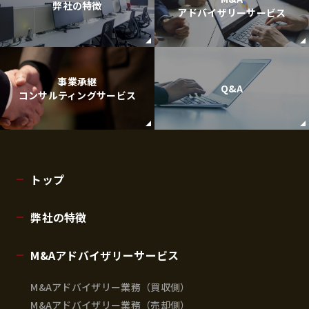
弊社の特徴
アドバイザリーサービス
事業承継
Q&A
コンサルティングサービス
トップ
弊社の特徴
M&Aアドバイザリーサービス
M&Aアドバイザリー業務（買収側）
M&Aアドバイザリー業務（売却側）