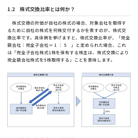
1.2
株式交換比率とは何か？
株式交換の対価が自社の株式の場合、対象会社を取得す
るために自社の株式を何株交付するかを表すのが、株式交
換比率です。具体例を挙げますと、株式交換比率が、「完全
親会社：完全子会社＝ 1 ： 5 」と定められた場合、これ
は「完全子会社株式1株を保有する株主は、株式交換により
完全親会社株式を5株取得する」ことを意味します。