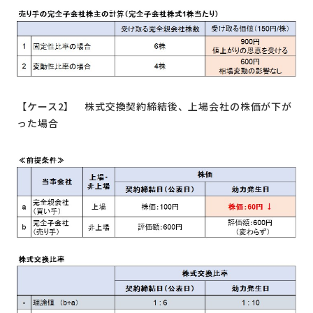
【ケース2】 株式交換契約締結後、上場会社の株価が下が
った場合