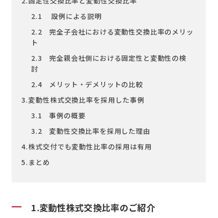
2.固定性交換比率と変動性交換比率
2.1 設例による説明
2.2 完全子会社における変動性交換比率のメリッ
ト
2.3 完全親会社側における固定性と変動性の検
討
2.4 メリット・デメリットの比較
3.変動性株式交換比率を採用した事例
3.1 事例の概要
3.2 変動性交換比率を採用した理由
4.株式交付でも変動性比率の採用は有用
5.まとめ
1.
変動性株式交換比率のご紹介