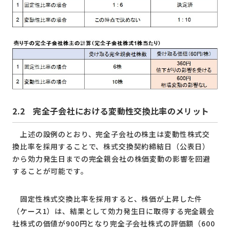
2.2
完全子会社における変動性交換比率のメリット
上述の設例のとおり、完全子会社の株主は変動性株式交
換比率を採用することで、株式交換契約締結日（公表日）
から効力発生日までの完全親会社の株価変動の影響を回避
することが可能です。
固定性株式交換比率を採用すると、株価が上昇した件
（ケース1）は、結果として効力発生日に取得する完全親会
社株式の価値が900円となり完全子会社株式の評価額（600