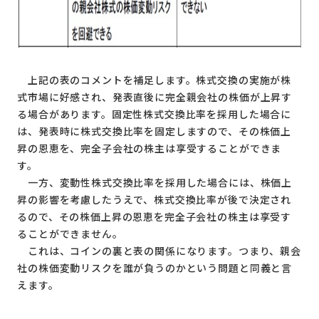
上記の表のコメントを補足します。株式交換の実施が株
式市場に好感され、発表直後に完全親会社の株価が上昇す
る場合があります。固定性株式交換比率を採用した場合に
は、発表時に株式交換比率を固定しますので、その株価上
昇の恩恵を、完全子会社の株主は享受することができま
す。
一方、変動性株式交換比率を採用した場合には、株価上
昇の影響を考慮したうえで、株式交換比率が後で決定され
るので、その株価上昇の恩恵を完全子会社の株主は享受す
ることができません。
これは、コインの裏と表の関係になります。つまり、親会
社の株価変動リスクを誰が負うのかという問題と同義と言
えます。