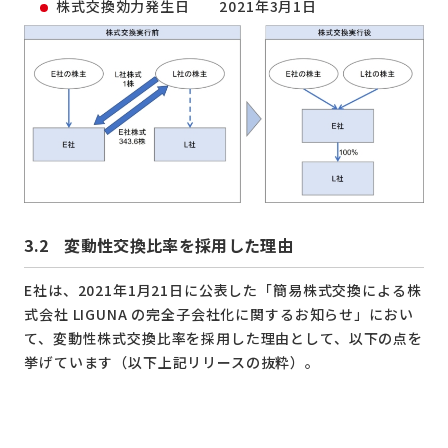
株式交換効力発生日 2021年3月1日
3.2 変動性交換比率を採用した理由
E社は、2021年1月21日に公表した「簡易株式交換による株
式会社 LIGUNA の完全子会社化に関するお知らせ」におい
て、変動性株式交換比率を採用した理由として、以下の点を
挙げています（以下上記リリースの抜粋）。