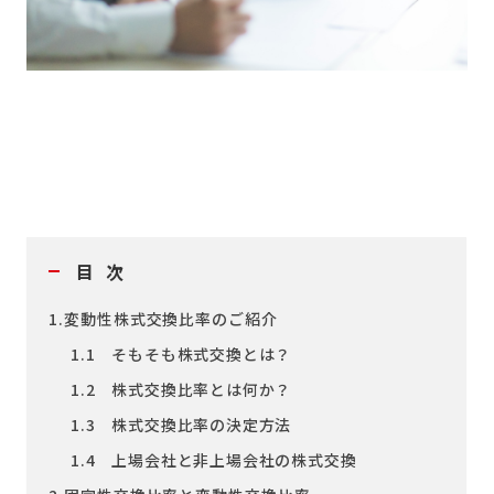
目次
1.変動性株式交換比率のご紹介
1.1 そもそも株式交換とは？
1.2 株式交換比率とは何か？
1.3 株式交換比率の決定方法
1.4 上場会社と非上場会社の株式交換