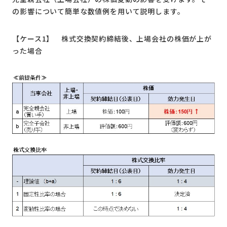
の影響について簡単な数値例を用いて説明します。
【ケース1】 株式交換契約締結後、上場会社の株価が上が
った場合