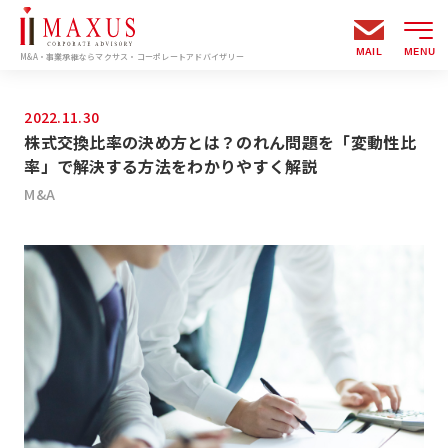
MAIL
MENU
M&A・事業承継ならマクサス・コーポレートアドバイザリー
2022.11.30
株式交換比率の決め方とは？のれん問題を「変動性比
率」で解決する方法をわかりやすく解説
M&A