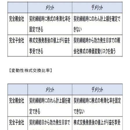
【変動性株式交換比率】