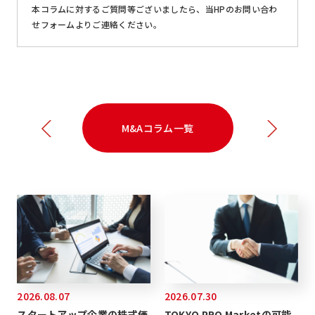
本コラムに対するご質問等ございましたら、当HPのお問い合わ
せフォームよりご連絡ください。
M&Aコラム一覧
2026.08.07
2026.07.30
スタートアップ企業の株式価
TOKYO PRO Marketの可能