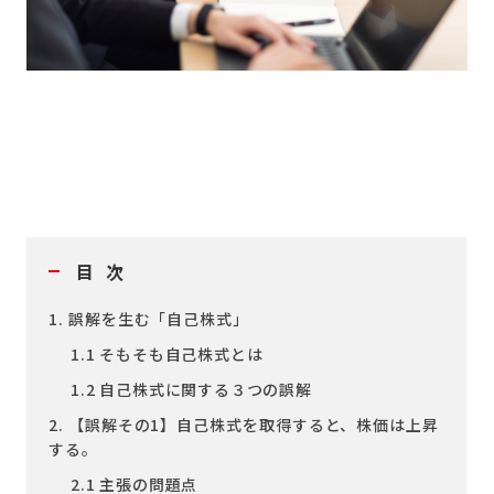
目次
1. 誤解を生む「自己株式」
1.1 そもそも自己株式とは
1.2 自己株式に関する３つの誤解
2. 【誤解その1】自己株式を取得すると、株価は上昇
する。
2.1 主張の問題点