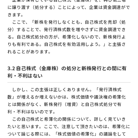
に譲り渡す（処分する）ことによって、企業は資金調達がで
きます。
ここで、「新株を発行しなくとも、自己株式を売却（処
分）することで、発行済株式数を増やさずに資金調達でき
る。自己株式処分の方が、希薄化しないので、新株発行よ
りも有利である。自己株式を有効活用しよう。」と主張さ
れることがあります。
3.2
自己株式（金庫株）の処分と新株発行との間に有
利・不利はない
しかし、この主張は正しくありません。「発行済株式
数」が増えるか増えないかは、株式価値や議決権の希薄化
とは関係がなく、新株発行（増資）と自己株式処分で有
利・不利はないのです。
この自己株式と希薄化の関係について、詳しく見ていき
たいと思います。ここで、注意して頂きたいのは、希薄化に
ついて論じる際には、「株式価値の希薄化」の議論をして