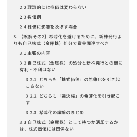
2.2 理論的には株価は変わらない
2.3 数値例
2.4 株価に影響を及ぼす場合
3. 【誤解その2】希薄化を避けるために、新株発行よ
りも自己株式（金庫株）処分で資金調達すべき
3.1 主張の内容
3.2 自己株式（金庫株）の処分と新株発行との間に
有利・不利はない
3.2.1 どちらも「株式価値」の希薄化を引き起
こさない
3.2.2 どちらも「議決権」の希薄化を引き起こ
す
3.2.3 希薄化の議論のまとめ
3.3 自己株式（金庫株）として持つか消却するか
は、株式価値には関係ない