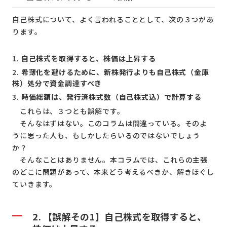
自己株式について、よく言われることとして、次の３つがあ
ります。
自己株式を取得すると、株価は上昇する
希薄化を避けるために、新株発行よりも自己株式（金庫
株）処分で資金調達すべき
時価総額は、発行済株式数（自己株式込）で計算する
これらは、３つとも誤解です。
そんなはずはない。このコラムは間違っている。そのよ
うに思った人も、もしかしたらいるのではないでしょう
か？
そんなことはありません。本コラムでは、これらの主張
のどこに問題があって、本来どう考えるべきか、解きほぐし
ていきます。
2. 【誤解その1】自己株式を取得すると、