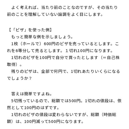
よく考えれば、当たり前のことなのですが、その当たり
前のことを理解していない論調をよく目にします。
【「ピザ」を使った例】
もっと簡単な例を示しましょう。
1枚（ホールで）600円のピザを売っているとします。こ
れを6等分して売るとします。１切れ100円になります。
1切れのピザを100円で自分で買ったとします（＝自己株
取得）。
残りのピザは、全部で何円で、1切れあたりいくらになる
でしょうか？
答えは簡単ですよね。
5切残っているので、総額では500円。1切れの値段は、依
然として100円のはずです。
1切れのピザの値段は変わらないですが、総額（時価総
額）は、100円減って500円になります。