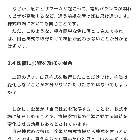
なぜか、急にピザブームが起こって、需給バランスが崩れ
てピザが高騰するなど、違う前提を置けば結果は違います。
株式市場においても同じことです。
ただ、このような、極々簡単な例に落とし込んでみれ
ば、自己株式の取得だけで株価が変わらないことが分かる
はずです。
2.4
株価に影響を及ぼす場合
上記の通り、自己株式を取得したことだけでは、株価は
変化しないことがお分かりいただけたのではないでしょう
か？
しかし、企業が「自己株式を取得する」ことを、株式市
場に知らしめることで、市場参加者の企業に対する期待を
変化させる効果もあるとされています。
自己株式の取得は、企業が株式市場から株式を買うとい
うことです。買うなら安く買いたいと思っているはずです。