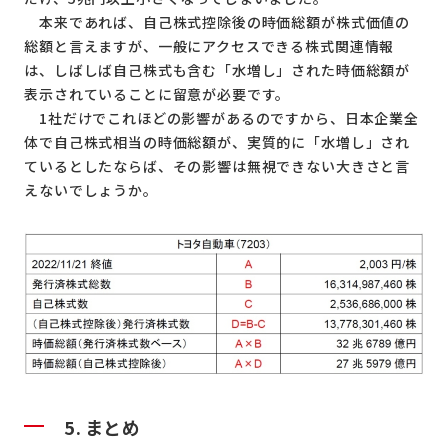
本来であれば、自己株式控除後の時価総額が株式価値の
総額と言えますが、一般にアクセスできる株式関連情報
は、しばしば自己株式も含む「水増し」された時価総額が
表示されていることに留意が必要です。
1社だけでこれほどの影響があるのですから、日本企業全
体で自己株式相当の時価総額が、実質的に「水増し」され
ているとしたならば、その影響は無視できない大きさと言
えないでしょうか。
5.
まとめ