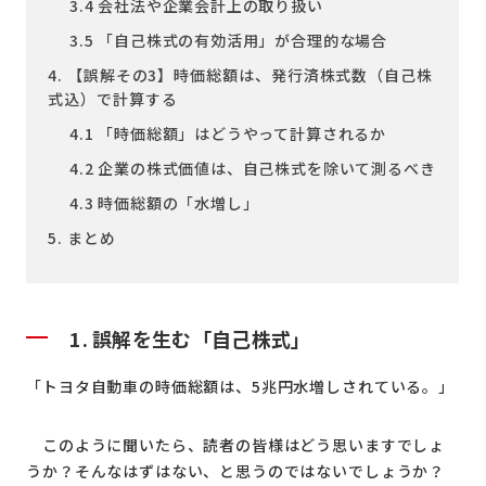
3.4 会社法や企業会計上の取り扱い
3.5 「自己株式の有効活用」が合理的な場合
4. 【誤解その3】時価総額は、発行済株式数（自己株
式込）で計算する
4.1 「時価総額」はどうやって計算されるか
4.2 企業の株式価値は、自己株式を除いて測るべき
4.3 時価総額の「水増し」
5. まとめ
1.
誤解を生む「自己株式」
「トヨタ自動車の時価総額は、5兆円水増しされている。」
このように聞いたら、読者の皆様はどう思いますでしょ
うか？そんなはずはない、と思うのではないでしょうか？