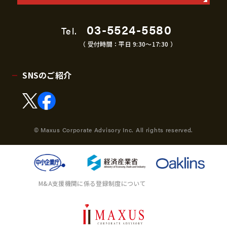
03-5524-5580
Tel.
（ 受付時間：平日 9:30〜17:30 ）
SNSのご紹介
© Maxus Corporate Advisory Inc. All rights reserved.
M&A支援機関に係る登録制度について