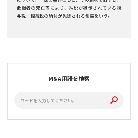
後継者の死亡等により、納税が猶予されている贈
与税・相続税の納付が免除される制度をいう。
M&A用語を検索