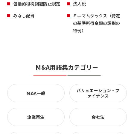
包括的租税回避防止規定
法人税
みなし配当
ミニマムタックス（特定
の基準所得金額の課税の
特例）
M&A用語集カテゴリー
バリュエーション・フ
M&A一般
ァイナンス
企業再生
会社法