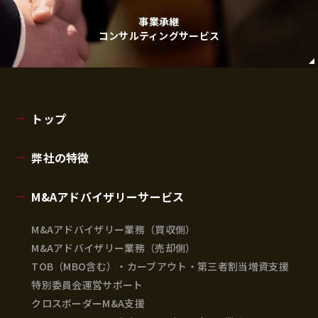
事業承継
コンサルティングサービス
トップ
弊社の特徴
M&Aアドバイザリーサービス
M&Aアドバイザリー業務（買収側）
M&Aアドバイザリー業務（売却側）
TOB（MBO含む）・カーブアウト・第三者割当増資支援
特別委員会運営サポート
クロスボーダーM&A支援