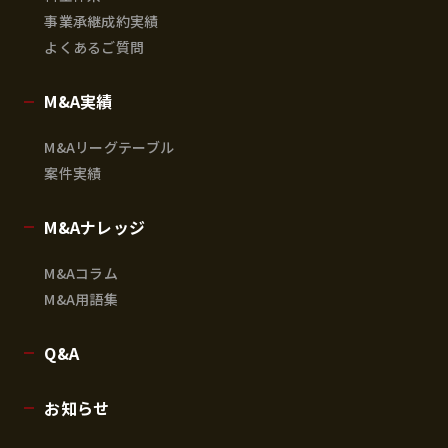
事業承継成約実績
よくあるご質問
M&A実績
M&Aリーグテーブル
案件実績
M&Aナレッジ
M&Aコラム
M&A用語集
Q&A
お知らせ