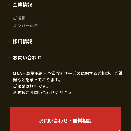
企業情報
ご挨拶
メンバー紹介
採用情報
お問い合わせ
M&A・事業承継・予備診断サービスに関するご相談、ご質
問などを承っております。
ご相談は無料です。
お気軽にお問い合わせください。
お問い合わせ・無料相談