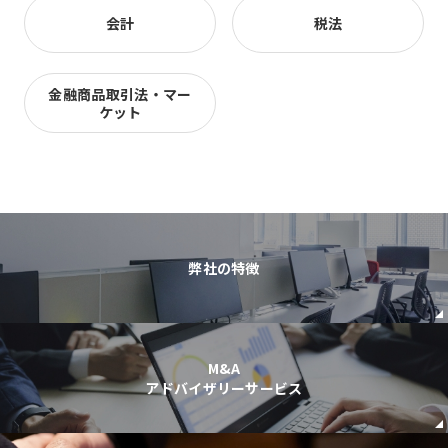
会計
税法
金融商品取引法・マー
ケット
弊社の特徴
M&A
アドバイザリーサービス