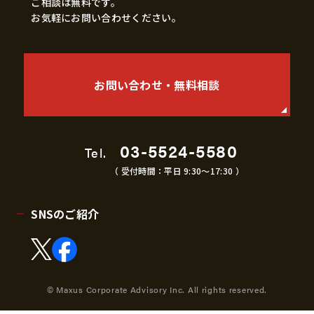
ご相談は無料です。
お気軽にお問い合わせください。
お問い合わせ・無料相談
03-5524-5580
Tel.
（ 受付時間：平日 9:30〜17:30 ）
SNSのご紹介
© Maxus Corporate Advisory Inc. All rights reserved.