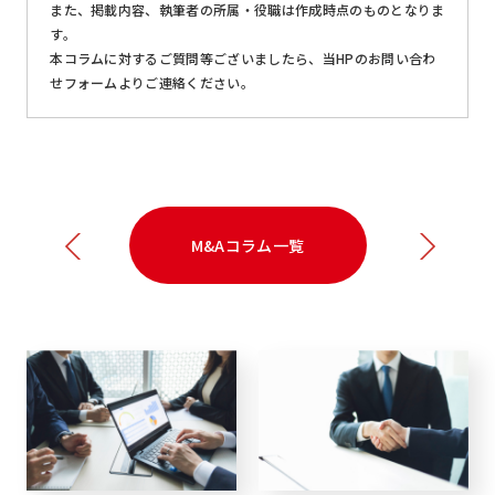
また、掲載内容、執筆者の所属・役職は作成時点のものとなりま
す。
本コラムに対するご質問等ございましたら、当HPのお問い合わ
せフォームよりご連絡ください。
M&Aコラム一覧