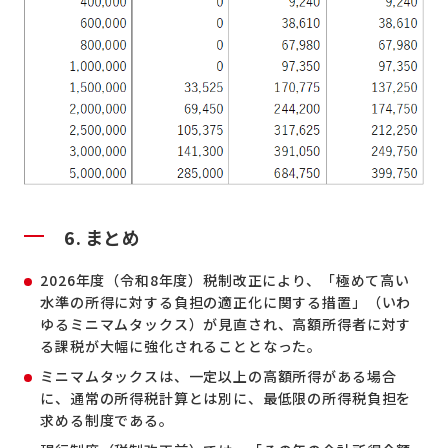
6. まとめ
2026年度（令和8年度）税制改正により、「極めて高い
水準の所得に対する負担の適正化に関する措置」（いわ
ゆるミニマムタックス）が見直され、高額所得者に対す
る課税が大幅に強化されることとなった。
ミニマムタックスは、一定以上の高額所得がある場合
に、通常の所得税計算とは別に、最低限の所得税負担を
求める制度である。