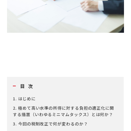
目次
1. はじめに
2. 極めて高い水準の所得に対する負担の適正化に関
する措置（いわゆるミニマムタックス）とは何か？
3. 今回の税制改正で何が変わるのか？