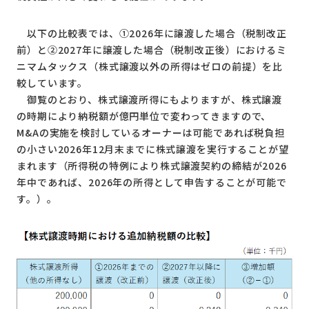
以下の比較表では、①2026年に譲渡した場合（税制改正
前）と②2027年に譲渡した場合（税制改正後）におけるミ
ニマムタックス（株式譲渡以外の所得はゼロの前提）を比
較しています。
御覧のとおり、株式譲渡所得にもよりますが、株式譲渡
の時期により納税額が億円単位で変わってきますので、
M&Aの実施を検討しているオーナーは可能であれば税負担
の小さい2026年12月末までに株式譲渡を実行することが望
まれます（所得税の特例により株式譲渡契約の締結が2026
年中であれば、2026年の所得として申告することが可能で
す。）。