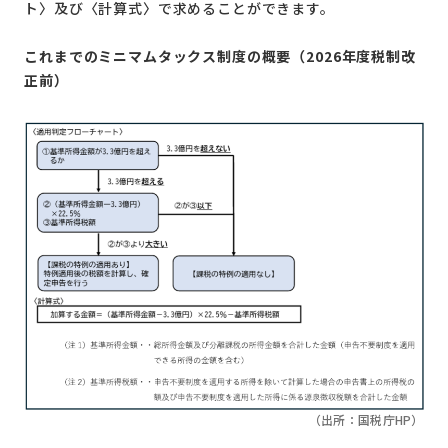
ト〉及び〈計算式〉で求めることができます。
これまでのミニマムタックス制度の概要（2026年度税制改
正前）
（出所：国税庁HP）