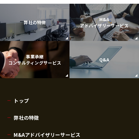
M&A
弊社の特徴
アドバイザリーサービス
事業承継
Q&A
コンサルティングサービス
トップ
弊社の特徴
M&Aアドバイザリーサービス