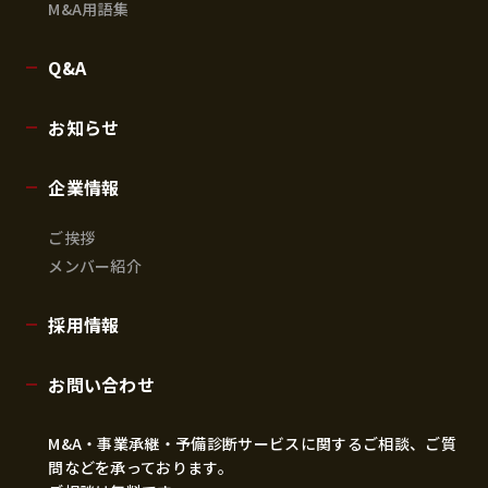
M&A用語集
Q&A
お知らせ
企業情報
ご挨拶
メンバー紹介
採用情報
お問い合わせ
M&A・事業承継・予備診断サービスに関するご相談、ご質
問などを承っております。