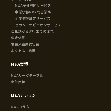
M&A予備診断サービス
事業承継M&A助言業務
企業価値算定サービス
セカンドオピニオンサービス
ご相談から実行までの流れ
料金体系
事業承継成約実績
よくあるご質問
M&A実績
M&Aリーグテーブル
案件実績
M&Aナレッジ
M&Aコラム