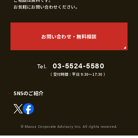
ご相談は無料です。
お気軽にお問い合わせください。
お問い合わせ・無料相談
03-5524-5580
Tel.
（ 受付時間：平日 9:30〜17:30 ）
SNSのご紹介
© Maxus Corporate Advisory Inc. All rights reserved.