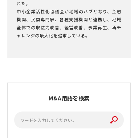
れた。
中小企業活性化協議会が地域のハブとなり、金融
機関、民間専門家、各種支援機関と連携し、地域
全体での収益力改善、経営改善、事業再生、再チ
ャレンジの最大化を追求している。
M&A用語を検索