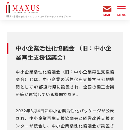
MAIL
MENU
M&A・事業承継ならマクサス・コーポレートアドバイザリー
中小企業活性化協議会 （旧：中小企
業再生支援協議会）
中小企業活性化協議会（旧：中小企業再生支援協
議会）とは、中小企業の活性化を支援する公的機
関として47都道府県に設置され、全国の商工会議
所等が運営している機関である。
2022年3月4日に中小企業活性化パッケージが公表
され、中小企業再生支援協議会と経営改善支援セ
ンターが統合し、中小企業活性化協議会が設置さ