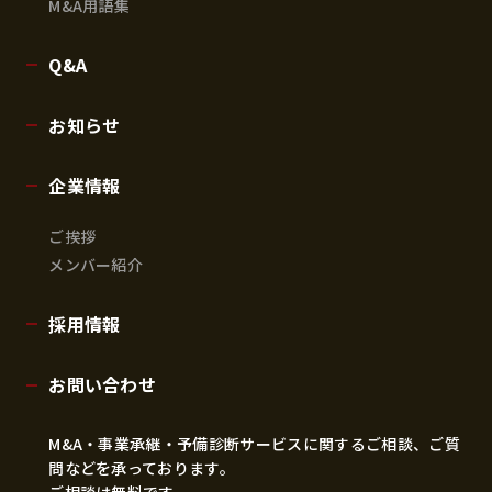
M&A用語集
Q&A
お知らせ
企業情報
ご挨拶
メンバー紹介
採用情報
お問い合わせ
M&A・事業承継・予備診断サービスに関するご相談、ご質
問などを承っております。