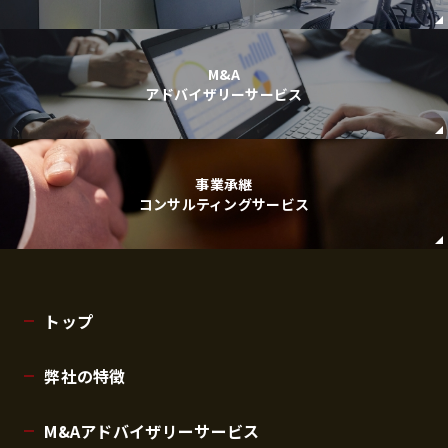
M&A
アドバイザリーサービス
事業承継
コンサルティングサービス
トップ
弊社の特徴
M&Aアドバイザリーサービス