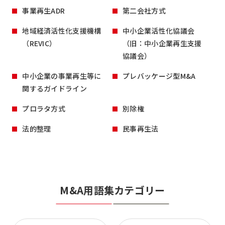
事業再生ADR
第二会社方式
地域経済活性化支援機構
中小企業活性化協議会
（REVIC）
（旧：中小企業再生支援
協議会）
中小企業の事業再生等に
プレバッケージ型M&A
関するガイドライン
プロラタ方式
別除権
法的整理
民事再生法
M&A用語集カテゴリー