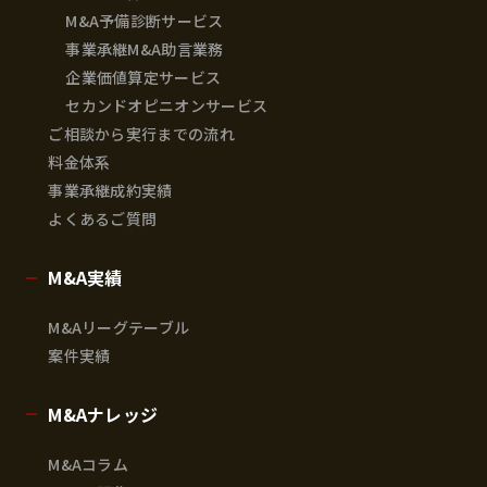
M&A予備診断サービス
事業承継M&A助言業務
企業価値算定サービス
セカンドオピニオンサービス
ご相談から実行までの流れ
料金体系
事業承継成約実績
よくあるご質問
M&A実績
M&Aリーグテーブル
案件実績
M&Aナレッジ
M&Aコラム