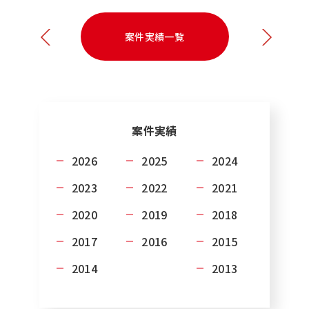
案件実績一覧
案件実績
2026
2025
2024
2023
2022
2021
2020
2019
2018
2017
2016
2015
2014
2013