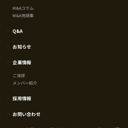
M&Aコラム
M&A用語集
Q&A
お知らせ
企業情報
ご挨拶
メンバー紹介
採用情報
お問い合わせ