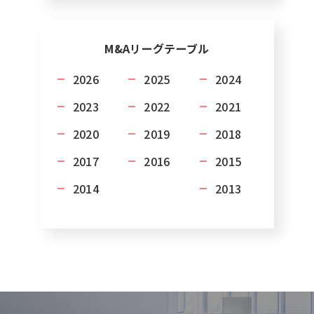
M&A
リーグテーブル
2026
2025
2024
2023
2022
2021
2020
2019
2018
2017
2016
2015
2014
2013