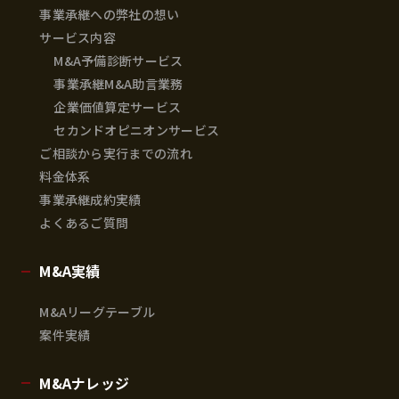
事業承継への弊社の想い
サービス内容
M&A予備診断サービス
事業承継M&A助言業務
企業価値算定サービス
セカンドオピニオンサービス
ご相談から実行までの流れ
料金体系
事業承継成約実績
よくあるご質問
M&A実績
M&Aリーグテーブル
案件実績
M&Aナレッジ