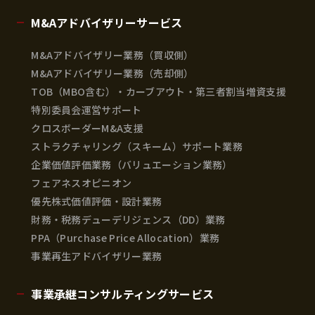
M&Aアドバイザリーサービス
M&Aアドバイザリー業務（買収側）
M&Aアドバイザリー業務（売却側）
TOB（MBO含む）・カーブアウト・第三者割当増資支援
特別委員会運営サポート
クロスボーダーM&A支援
ストラクチャリング（スキーム）サポート業務
企業価値評価業務（バリュエーション業務）
フェアネスオピニオン
優先株式価値評価・設計業務
財務・税務デューデリジェンス（DD）業務
PPA（Purchase Price Allocation）業務
事業再生アドバイザリー業務
事業承継コンサルティングサービス