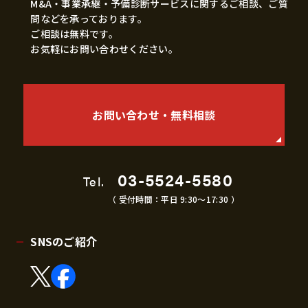
M&A・事業承継・予備診断サービスに関するご相談、ご質
問などを承っております。
ご相談は無料です。
お気軽にお問い合わせください。
お問い合わせ・無料相談
03-5524-5580
Tel.
（ 受付時間：平日 9:30〜17:30 ）
SNSのご紹介