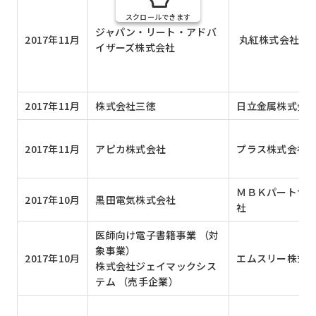
スクロールできます
ジャパン・リート・アドバ
2017年11月
丸紅株式会社
イザーズ株式会社
2017年11月
株式会社三徳
日立金属株式会
2017年11月
アピカ株式会社
プラス株式会社
ＭＢＫパートナ
2017年10月
黒田電気株式会社
社
医師向け電子書籍事業 （対
象事業）
2017年10月
エムスリー株式
株式会社ジェイマックシス
テム （売手企業）