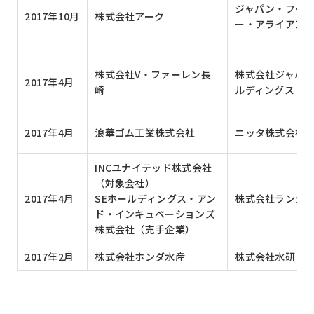
ジャパン・フー
2017年10月
株式会社アーク
ー・アライアン
株式会社V・ファーレン長
株式会社ジャパ
2017年4月
崎
ルディングス
2017年4月
浪華ゴム工業株式会社
ニッタ株式会社
INCユナイテッド株式会社
（対象会社）
2017年4月
SEホールディングス・アン
株式会社ランシ
ド・インキュベーションズ
株式会社（売手企業）
2017年2月
株式会社ホンダ水産
株式会社水研