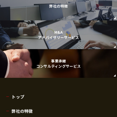
弊社の特徴
M&A
アドバイザリーサービス
事業承継
コンサルティングサービス
トップ
弊社の特徴