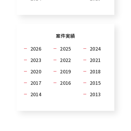
案件実績
2026
2025
2024
2023
2022
2021
2020
2019
2018
2017
2016
2015
2014
2013