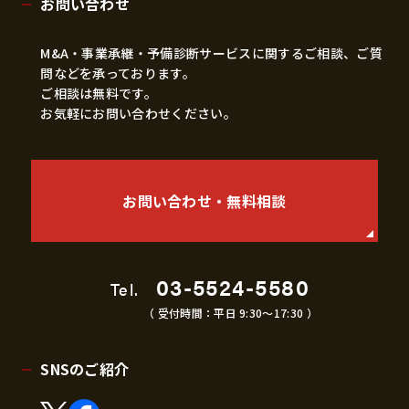
お問い合わせ
M&A・事業承継・予備診断サービスに関するご相談、ご質
問などを承っております。
ご相談は無料です。
お気軽にお問い合わせください。
お問い合わせ・無料相談
03-5524-5580
Tel.
（ 受付時間：平日 9:30〜17:30 ）
SNSのご紹介