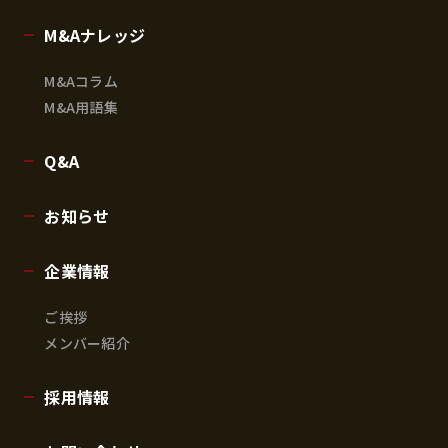
M&Aナレッジ
M&Aコラム
M&A用語集
Q&A
お知らせ
企業情報
ご挨拶
メンバー紹介
採用情報