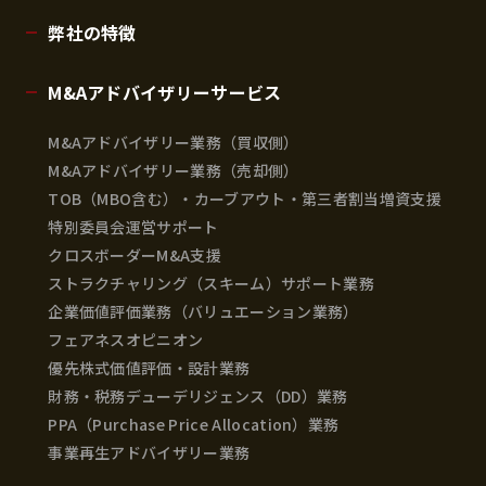
弊社の特徴
M&Aアドバイザリーサービス
M&Aアドバイザリー業務（買収側）
M&Aアドバイザリー業務（売却側）
TOB（MBO含む）・カーブアウト・第三者割当増資支援
特別委員会運営サポート
クロスボーダーM&A支援
ストラクチャリング（スキーム）サポート業務
企業価値評価業務（バリュエーション業務）
フェアネスオピニオン
優先株式価値評価・設計業務
財務・税務デューデリジェンス（DD）業務
PPA（Purchase Price Allocation）業務
事業再生アドバイザリー業務