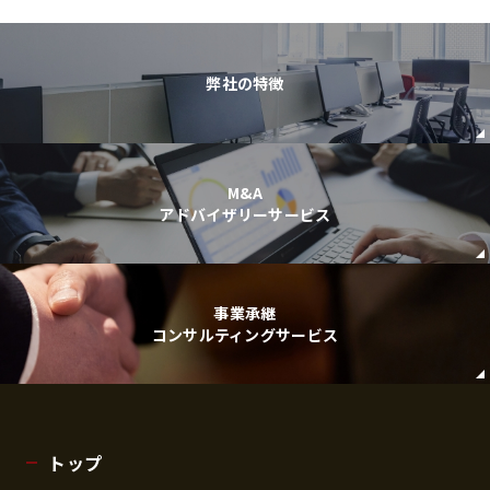
弊社の特徴
M&A
アドバイザリーサービス
事業承継
コンサルティングサービス
トップ