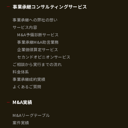
事業承継コンサルティングサービス
事業承継への弊社の想い
サービス内容
M&A予備診断サービス
事業承継M&A助言業務
企業価値算定サービス
セカンドオピニオンサービス
ご相談から実行までの流れ
料金体系
事業承継成約実績
よくあるご質問
M&A実績
M&Aリーグテーブル
案件実績