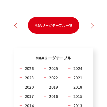
M&Aリーグテーブル一覧
M&A
リーグテーブル
2026
2025
2024
2023
2022
2021
2020
2019
2018
2017
2016
2015
2014
2013