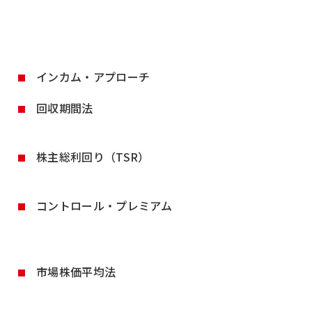
インカム・アプローチ
回収期間法
株主総利回り（TSR）
コントロール・プレミアム
市場株価平均法