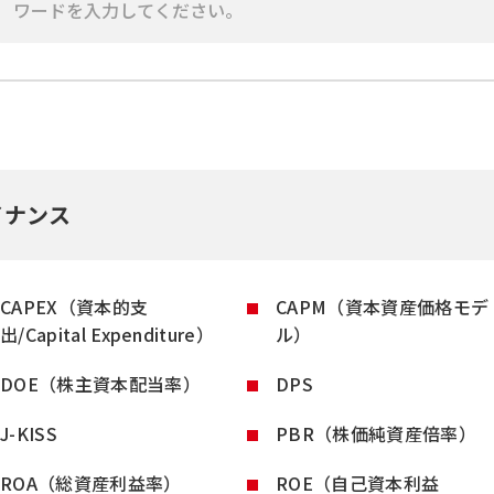
イナンス
CAPEX（資本的支
CAPM（資本資産価格モデ
出/Capital Expenditure）
ル）
DOE（株主資本配当率）
DPS
J-KISS
PBR（株価純資産倍率）
ROA（総資産利益率）
ROE（自己資本利益