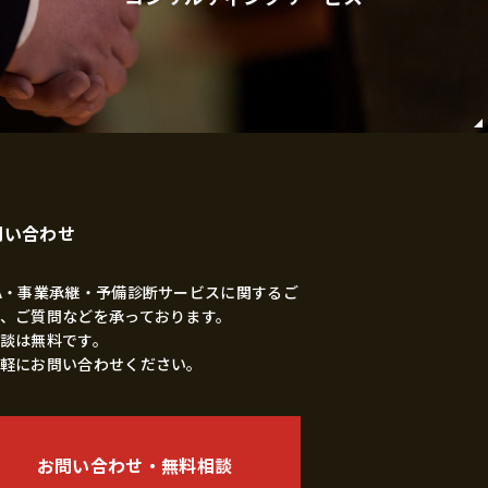
問い合わせ
A・事業承継・予備診断サービスに関するご
、ご質問などを承っております。
談は無料です。
軽にお問い合わせください。
お問い合わせ・無料相談