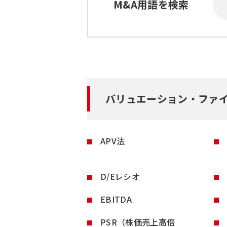
M&A用語を検索
バリュエーション・ファ
APV法
D/Eレシオ
EBITDA
PSR（株価売上高倍