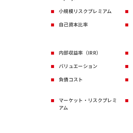
小規模リスクプレミアム
自己資本比率
内部収益率（IRR）
バリュエーション
負債コスト
マーケット・リスクプレミ
アム