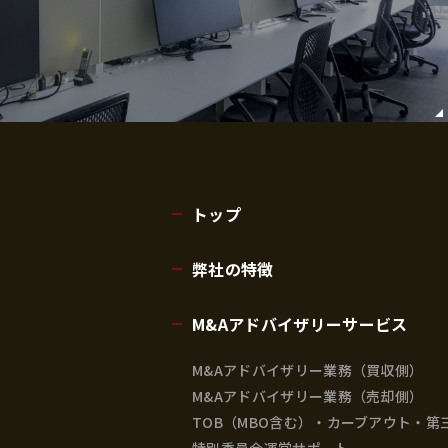
トップ
弊社の特徴
M&Aアドバイザリーサービス
M&Aアドバイザリー業務（買収側）
M&Aアドバイザリー業務（売却側）
TOB（MBO含む）・カーブアウト・第