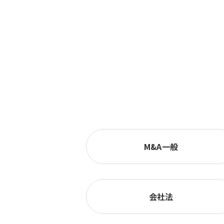
M&A一般
会社法