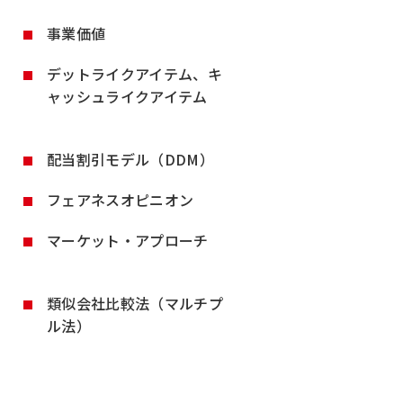
事業価値
デットライクアイテム、キ
ャッシュライクアイテム
配当割引モデル（DDM）
フェアネスオピニオン
マーケット・アプローチ
類似会社比較法（マルチプ
ル法）