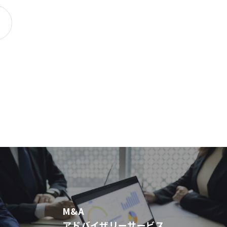
M&A
アドバイザリーサービス