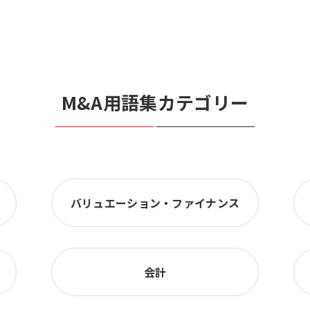
M&A用語集カテゴリー
バリュエーション・ファイナンス
会計