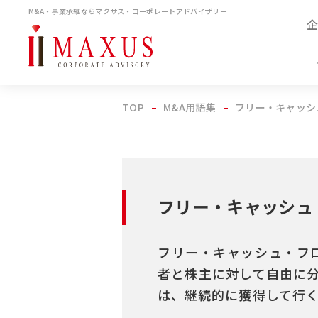
M&A・事業承継ならマクサス・コーポレートアドバイザリー
TOP
M&A用語集
フリー・キャッシ
フリー・キャッシュ
フリー・キャッシュ・フロー
者と株主に対して自由に
は、継続的に獲得して行