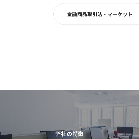
金融商品取引法・マーケット
弊社の特徴