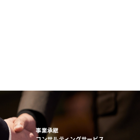
事業承継
コンサルティングサービス