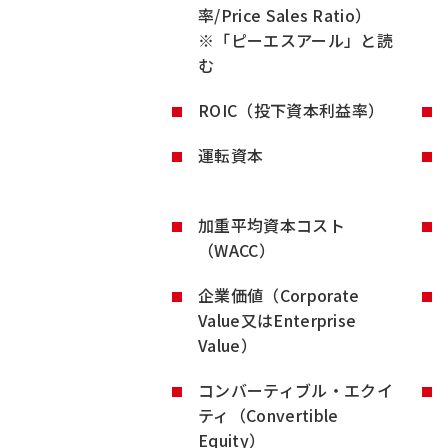
率/Price Sales Ratio）
※「ピーエスアール」と読
む
ROIC（投下資本利益率）
運転資本
加重平均資本コスト
（WACC）
企業価値（Corporate
Value又はEnterprise
Value）
コンバーティブル・エクイ
ティ（Convertible
Equity）