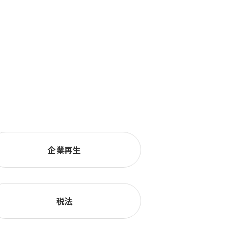
企業再生
税法