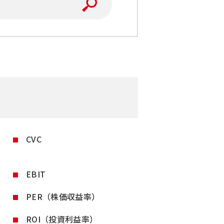
CVC
EBIT
PER（株価収益率）
ROI（投資利益率）