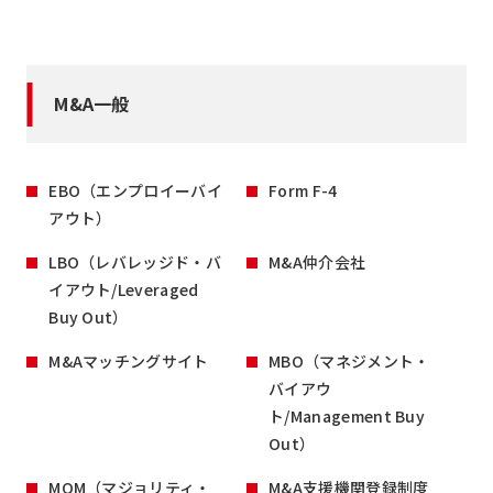
M&A一般
EBO（エンプロイーバイ
Form F-4
アウト）
LBO（レバレッジド・バ
M&A仲介会社
イアウト/Leveraged
Buy Out）
M&Aマッチングサイト
MBO（マネジメント・
バイアウ
ト/Management Buy
Out）
MOM（マジョリティ・
M&A支援機関登録制度