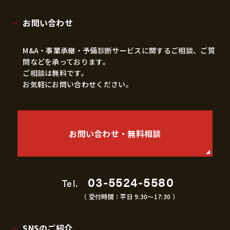
お問い合わせ
M&A・事業承継・予備診断サービスに関するご相談、ご質
問などを承っております。
ご相談は無料です。
お気軽にお問い合わせください。
お問い合わせ・無料相談
03-5524-5580
Tel.
（ 受付時間：平日 9:30〜17:30 ）
SNSのご紹介