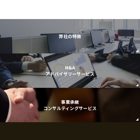
弊社の特徴
M&A
アドバイザリーサービス
事業承継
コンサルティングサービス