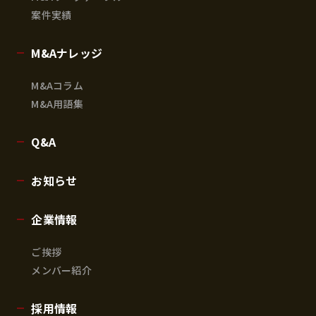
案件実績
M&Aナレッジ
M&Aコラム
M&A用語集
Q&A
お知らせ
企業情報
ご挨拶
メンバー紹介
採用情報