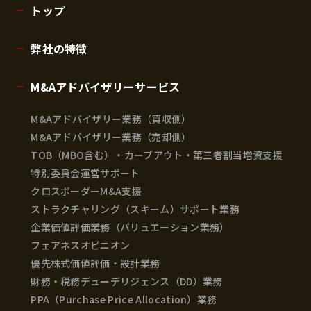
トップ
弊社の特徴
M&Aアドバイザリーサービス
M&Aアドバイザリー業務（買収側）
M&Aアドバイザリー業務（売却側）
TOB（MBO含む）・カーブアウト・第三者割当増資支援
特別委員会運営サポート
クロスボーダーM&A支援
ストラクチャリング（スキーム）サポート業務
企業価値評価業務（バリュエーション業務）
フェアネスオピニオン
優先株式価値評価・設計業務
財務・税務デューデリジェンス（DD）業務
PPA（Purchase Price Allocation）業務