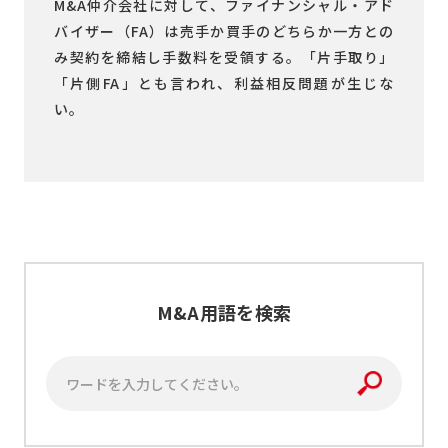
M&A仲介会社に対して、ファイナンシャル・アド
バイザー（FA）は売手か買手のどちらか一方との
み契約を締結し手数料を受領する。「片手取り」
「片側FA」とも言われ、利益相反問題が生じな
い。
M&A用語を検索