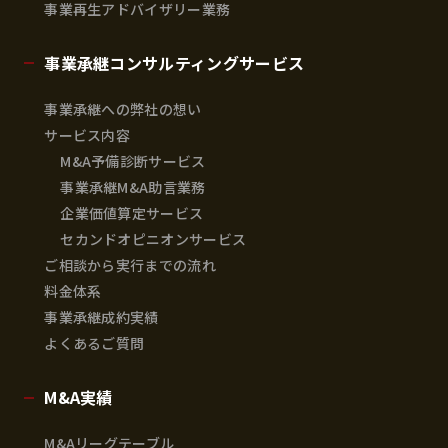
事業再生アドバイザリー業務
事業承継コンサルティングサービス
事業承継への弊社の想い
サービス内容
M&A予備診断サービス
事業承継M&A助言業務
企業価値算定サービス
セカンドオピニオンサービス
ご相談から実行までの流れ
料金体系
事業承継成約実績
よくあるご質問
M&A実績
M&Aリーグテーブル