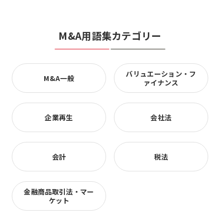
M&A用語集カテゴリー
バリュエーション・フ
M&A一般
ァイナンス
企業再生
会社法
会計
税法
金融商品取引法・マー
ケット