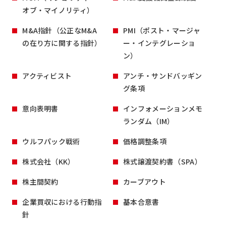
オブ・マイノリティ）
M&A指針（公正なM&A
PMI（ポスト・マージャ
の在り方に関する指針）
ー・インテグレーショ
ン）
アクティビスト
アンチ・サンドバッギン
グ条項
意向表明書
インフォメーションメモ
ランダム（IM）
ウルフパック戦術
価格調整条項
株式会社（KK）
株式譲渡契約書（SPA）
株主間契約
カーブアウト
企業買収における行動指
基本合意書
針