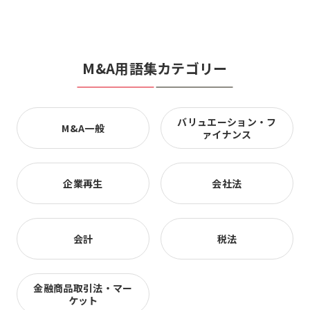
M&A用語集カテゴリー
バリュエーション・フ
M&A一般
ァイナンス
企業再生
会社法
会計
税法
金融商品取引法・マー
ケット