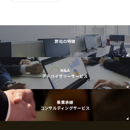
弊社の特徴
M&A
アドバイザリーサービス
事業承継
コンサルティングサービス