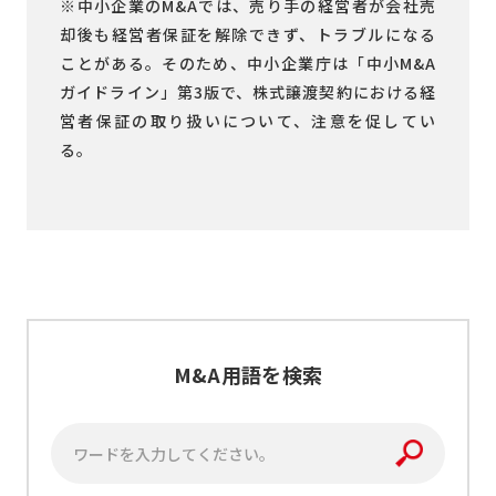
※中小企業のM&Aでは、売り手の経営者が会社売
却後も経営者保証を解除できず、トラブルになる
ことがある。そのため、中小企業庁は「中小M&A
ガイドライン」第3版で、株式譲渡契約における経
営者保証の取り扱いについて、注意を促してい
る。
M&A用語を検索