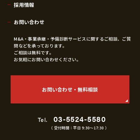
採用情報
お問い合わせ
M&A・事業承継・予備診断サービスに関するご相談、ご質
問などを承っております。
ご相談は無料です。
お気軽にお問い合わせください。
お問い合わせ・無料相談
03-5524-5580
Tel.
（ 受付時間：平日 9:30〜17:30 ）