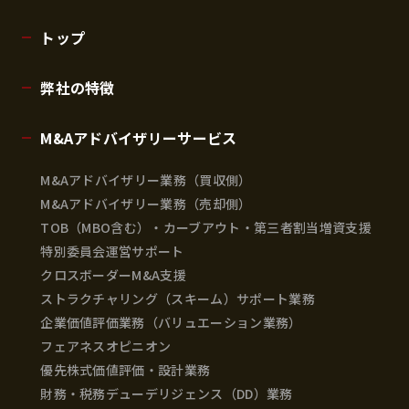
トップ
弊社の特徴
M&Aアドバイザリーサービス
M&Aアドバイザリー業務（買収側）
M&Aアドバイザリー業務（売却側）
TOB（MBO含む）・カーブアウト・第三者割当増資支援
特別委員会運営サポート
クロスボーダーM&A支援
ストラクチャリング（スキーム）サポート業務
企業価値評価業務（バリュエーション業務）
フェアネスオピニオン
優先株式価値評価・設計業務
財務・税務デューデリジェンス（DD）業務