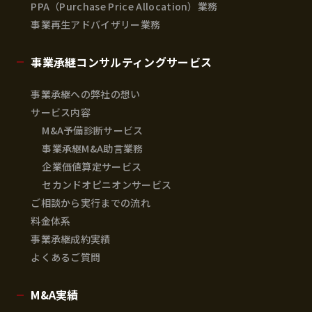
PPA（Purchase Price Allocation）業務
事業再生アドバイザリー業務
事業承継コンサルティングサービス
事業承継への弊社の想い
サービス内容
M&A予備診断サービス
事業承継M&A助言業務
企業価値算定サービス
セカンドオピニオンサービス
ご相談から実行までの流れ
料金体系
事業承継成約実績
よくあるご質問
M&A実績