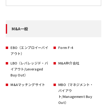
M&A一般
EBO（エンプロイーバイ
Form F-4
アウト）
LBO（レバレッジド・バ
M&A仲介会社
イアウト/Leveraged
Buy Out）
M&Aマッチングサイト
MBO（マネジメント・
バイアウ
ト/Management Buy
Out）