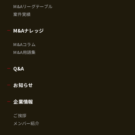
M&Aリーグテーブル
案件実績
M&Aナレッジ
M&Aコラム
M&A用語集
Q&A
お知らせ
企業情報
ご挨拶
メンバー紹介